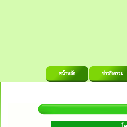
หน้าหลัก
ข่าวกิจกรรม
โค