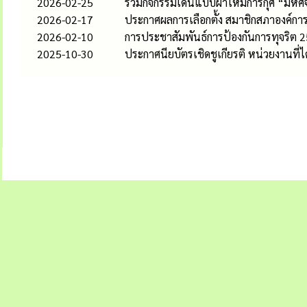
2026-02-25
ร่วมกิจกรรมเดินแบบผ้าไหมการกุศ “มหัศ
2026-02-17
ประกาศผลการเลือกตั้ง สมาชิกสภาองค์
2026-02-10
การประชาสัมพันธ์การป้องกันการทุจริต 
2025-10-30
ประกาศนียบัตรเชิดชูเกียรติ หน่วยงาน