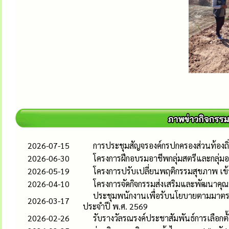
2026-07-15
การประชุมสัญจรองค์กรปกครองส่วนท้องถ
2026-06-30
โครงการฝึกอบรมอาชีพกลุ่มสตรีและกลุ่
2026-05-19
โครงการปรับเปลี่ยนพฤติกรรมสุขภาพ เข้
2026-04-10
โครงการจัดกิจกรรมส่งเสริมและพัฒนาคุณภ
ประชุมพนักงานเพื่อรับนโยบายตามมาตรฐ
2026-03-17
ประจำปี พ.ศ. 2569
2026-02-26
รับรางวัลรณรงค์ประชาสัมพันธ์การเลือกตั