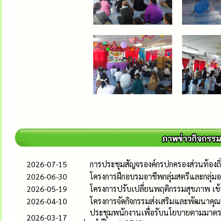
2026-07-15
การประชุมสัญจรองค์กรปกครองส่วนท้องถ
2026-06-30
โครงการฝึกอบรมอาชีพกลุ่มสตรีและกลุ่
2026-05-19
โครงการปรับเปลี่ยนพฤติกรรมสุขภาพ เข้
2026-04-10
โครงการจัดกิจกรรมส่งเสริมและพัฒนาคุณภ
ประชุมพนักงานเพื่อรับนโยบายตามมาตรฐ
2026-03-17